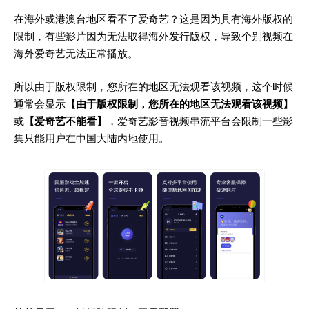
在海外或港澳台地区看不了爱奇艺？这是因为具有海外版权的
限制，有些影片因为无法取得海外发行版权，导致个别视频在
海外爱奇艺无法正常播放。
所以由于版权限制，您所在的地区无法观看该视频，这个时候
通常会显示
【由于版权限制，您所在的地区无法观看该视频】
或
【爱奇艺不能看】
，爱奇艺影音视频串流平台会限制一些影
集只能用户在中国大陆内地使用。