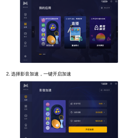
选择影音加速，一键开启加速