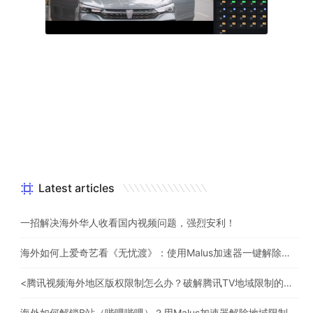
Latest articles
一招解决海外华人收看国内视频问题，强烈安利！
海外如何上爱奇艺看《无忧渡》：使用Malus加速器一键解除地域限制
<腾讯视频海外地区版权限制怎么办？破解腾讯TV地域限制的办法>
海外如何解锁B站（哔哩哔哩）？用Malus加速器解除地域限制，一键流畅追番