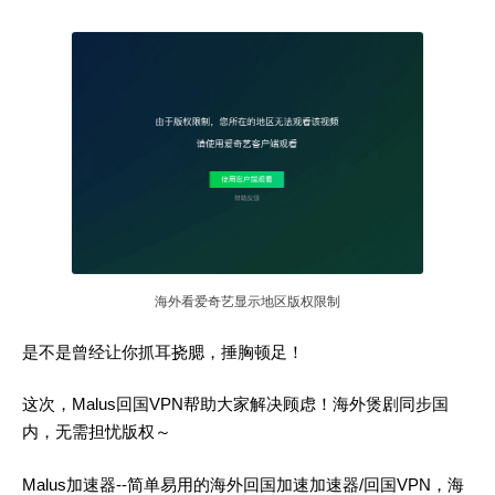
海外看爱奇艺显示地区版权限制
是不是曾经让你抓耳挠腮，捶胸顿足！
这次，Malus回国VPN帮助大家解决顾虑！海外煲剧同步国
内，无需担忧版权～
Malus加速器--简单易用的海外回国加速加速器/回国VPN，海