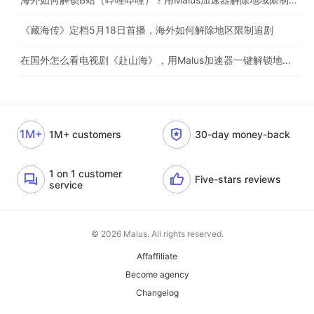
《藏海传》定档5月18日首播，海外如何解除地区限制追剧
在国外怎么看电视剧《赴山海》，用Malus加速器一键解锁地区限制
1M+
1M+ customers
30-day money-back
1 on 1 customer
Five-stars reviews
service
© 2026 Malus. All rights reserved.
Affaffiliate
Become agency
Changelog