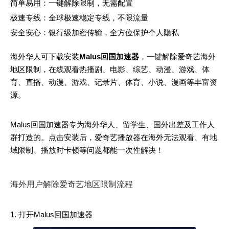
简单易用：一键解除限制，无需配置
极速专线：全球极速稳定专线，不限流量
安全安心：银行级加密传输，全方位保护个人隐私
海外华人可下载安装
Malus回国加速器
，一键解除爱奇艺海外
地区限制，在线观看热播剧、电影、综艺、动漫、游戏、体
育、直播、动漫、游戏、记录片、体育、小说、漫画等丰富资
源。
Malus回国加速器专为海外华人、留学生、国外出差及工作人
群打造的。点击安装后，爱奇艺播放器在海外无法观看、有地
域限制、播放时卡顿等问题都能一次性解决！
海外用户解除爱奇艺地区限制流程
打开Malus回国加速器