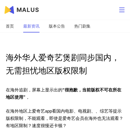
MALUS
首页
最新资讯
版本公告
热门剧集
海外华人爱奇艺煲剧同步国内，
无需担忧地区版权限制
在海外追剧，屏幕上显示出的
“很抱歉，当前版权不可在所在
地区使用”
，
在海外地区上爱奇艺app看国内电影、电视剧、、综艺等提示
版权限制，不能观看，即使是爱奇艺会员在海外也无法观看？
有地区限制？速度很慢还卡顿？