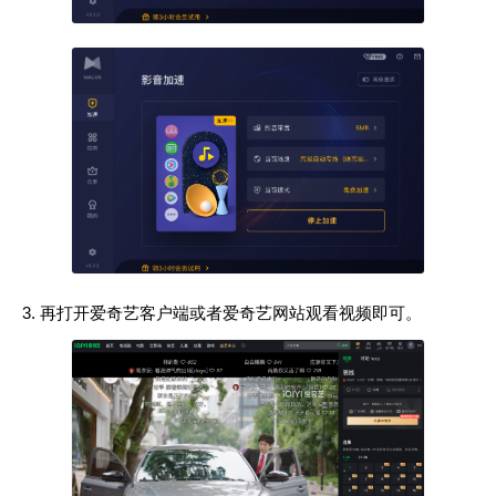
再打开爱奇艺客户端或者爱奇艺网站观看视频即可。