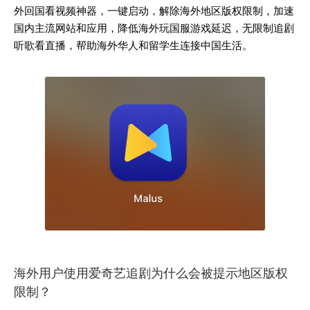
外回国看视频神器，一键启动，解除海外地区版权限制，加速
国内主流网站和应用，降低海外玩国服游戏延迟，无限制追剧
听歌看直播，帮助海外华人和留学生连接中国生活。
海外用户使用爱奇艺追剧为什么会被提示地区版权
限制？