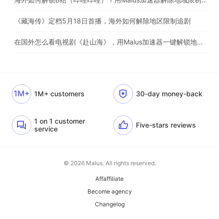
《藏海传》定档5月18日首播，海外如何解除地区限制追剧
在国外怎么看电视剧《赴山海》，用Malus加速器一键解锁地区限制
1M+
1M+ customers
30-day money-back
1 on 1 customer
Five-stars reviews
service
© 2026 Malus. All rights reserved.
Affaffiliate
Become agency
Changelog