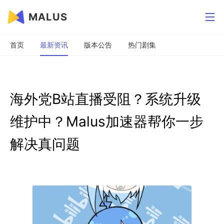
MALUS
首页
最新资讯
版本公告
热门剧集
海外党B站直播受阻？系统升级
维护中？Malus加速器帮你一步
解决真问题