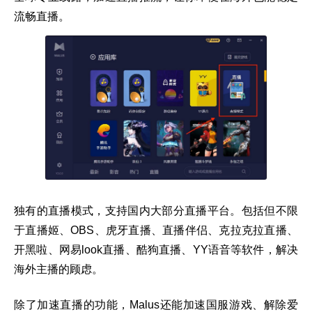
流畅直播。
独有的直播模式，支持国内大部分直播平台。包括但不限
于直播姬、OBS、虎牙直播、直播伴侣、克拉克拉直播、
开黑啦、网易look直播、酷狗直播、YY语音等软件，解决
海外主播的顾虑。
除了加速直播的功能，Malus还能加速国服游戏、解除爱