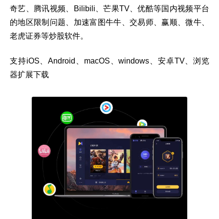
奇艺、腾讯视频、Bilibili、芒果TV、优酷等国内视频平台
的地区限制问题、加速富图牛牛、交易师、赢顺、微牛、
老虎证券等炒股软件。
支持iOS、Android、macOS、windows、安卓TV、浏览
器扩展下载