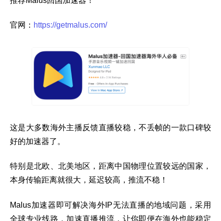
推荐Malus回国加速器！
官网：
https://getmalus.com/
这是大多数海外主播反馈直播较稳，不丢帧的一款口碑较
好的加速器了。
特别是北欧、北美地区，距离中国物理位置较远的国家，
本身传输距离就很大，延迟较高，推流不稳！
Malus加速器即可解决海外IP无法直播的地域问题，采用
全球专业线路，加速直播推流，让你即便在海外也能稳定